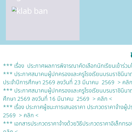
*** เรื่อง ประกาศผลการพิจารณาคัดเลือกนักเรียนเข้าร่
*** ประกาศสมาคมผู้ปกครองและครูโรงเรียนบรมราชินีนาถรา
ประจำปีการศึกษา 2569 ลงวันที่ 23 มีนาคม 2569 > คลิ
*** ประกาศสมาคมผู้ปกครองและครูโรงเรียนบรมราชินีนาถรา
ศึกษา 2569 ลงวันที่ 16 มีนาคม 2569 > คลิก <
*** เรื่อง ประกาศผู้ชนะการเสนอราคา ประกวดราคาจ้างผู้ปร
2569 > คลิก <
*** เอกสารประกวดราคาจ้างด้วยวิธีประกวดราคาอิเล็กทรอนิก
คลิก <