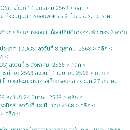
OS) ลงวันที่ 14 มกราคม 2569 > คลิก <
 ห้องปฏิบัติการคอมพิวเตอร์ 2 ด้วยวิธีประกวดราคา
รจัดการเรียนการสอน ในห้องปฏิบัติการคอมพิวเตอร์ 2 ลงวัน
าประเทศ (ODOS) ลงวันที่ 8 ตุลาคม 2568 > คลิก <
ิก <
S) ลงวันที่ 5 สิงหาคม 2568 > คลิก <
ีการศึกษา 2568 ลงวันที่ 1 เมษายน 2568 > คลิก <
 โดยวิธีประกวดราคาอิเล็กทรอนิกส์ ลงวันที่ 27 มีนาคม
68 ลงวันที่ 24 มีนาคม 2568 > คลิก <
ทรอนิกส์ ลงวันที่ 18 มีนาคม 2568 > คลิก <
 > คลิก <
เรียนบรมราชินีนาถราชวิทยาลัย ลงวันที่ 3 มีนาคม 2568