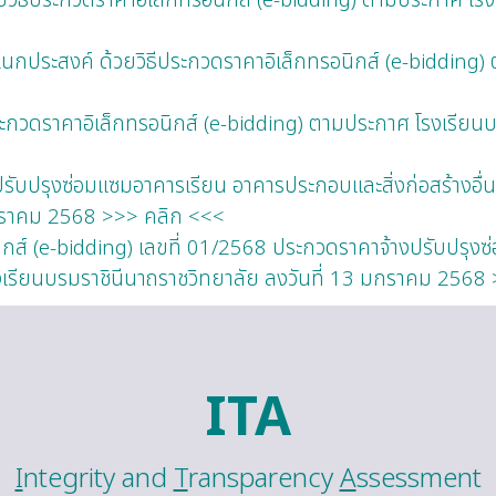
นกประสงค์ ด้วยวิธีประกวดราคาอิเล็กทรอนิกส์ (e-bidding) 
กวดราคาอิเล็กทรอนิกส์ (e-bidding) ตามประกาศ โรงเรียนบร
บปรุงซ่อมแซมอาคารเรียน อาคารประกอบและสิ่งก่อสร้างอื่นๆ
มกราคม 2568 >>> คลิก <<<
ส์ (e-bidding) เลขที่ 01/2568 ประกวดราคาจ้างปรับปรุงซ่
รงเรียนบรมราชินีนาถราชวิทยาลัย ลงวันที่ 13 มกราคม 2568
ITA
I
ntegrity and
T
ransparency
A
ssessment