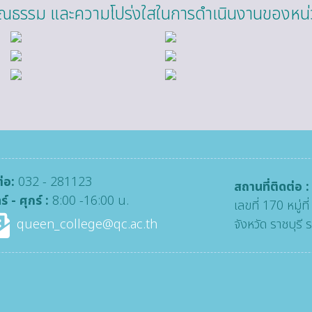
ุณธรรม และความโปร่งใสในการดำเนินงานของหน
่อ:
032 - 281123
สถานที่ติดต่อ 
ร์ - ศุกร์ :
8:00 -16:00 น.
เลขที่ 170 หมู่
queen_college@qc.ac.th
จังหวัด ราชบุรี