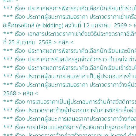
*** เรื่อง ประกาศผลการพิจารณาคัดเลือกนักเรียนเข้าร
*** เรื่อง ประกาศผู้ชนะการเสนอราคา ประกวดราคาเช่าเคร
อิเล็กทรอนิกส์ (e-bidding) ลงวันที่ 12 มกราคม 2569 > 
*** เรื่อง เอกสารประกวดราคาเช่าด้วยวิธีประกวดราคาอิเล
ที่ 25 ธันวาคม 2568 > คลิก <
*** เรื่อง ประกาศผลการพิจารณาคัดเลือกนักเรียนและนัก
*** เรื่อง ประกาศการรับสมัครลูกจ้างชั่วคราว ตําแหน่ง ช
*** เรื่อง ประกาศผลการพิจารณาคัดเลือกนักเรียนเข้าร่
*** เรื่อง ประกาศผู้ชนะการเสนอราคาเป็นผู้ประกอบการร้า
*** เรื่อง ประกาศผู้ชนะการเสนอราคา ประกวดราคาจ้างผู้ปร
2568 > คลิก <
*** เรื่อง การเสนอราคาเป็นผู้ประกอบการร้านค้าสวัสดิกา
*** เรื่อง ประกวดราคาจ้างผู้ประกอบการในการซักรีดเสื้อผ
*** เรื่อง ประกาศผู้ชนะ การเสนอราคาประกวดราคาจ้างก่อสร
*** เรื่อง การเปลี่ยนแปลงวิธีการชำระเงินค่าบำรุงการศึ
*** เรื่อง ประกวดราคาจ้างก่อสร้างอาคารเอนกประสงค์ ด้ว