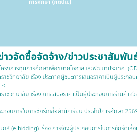
การศึกษา (กตปน.)
ข่าวจัดซื้อจัดจ้าง/ข่าวประชาสัมพันธ
วมโครงการทุนการศึกษาเพื่อขยายโอกาสและพัฒนาประเทศ (OD
ชวิทยาลัย เรื่อง ประกาศผู้ชนะการเสนอราคาเป็นผู้ประกอบก
ก <
ชวิทยาลัย เรื่อง การเสนอราคาเป็นผู้ประกอบการร้านค้าสวั
ะกอบการในการซักรีดเสื้อผ้านักเรียน ประจำปีการศึกษา 2569 
ส์ (e-bidding) เรื่อง การจ้างผู้ประกอบการในการซักรีดเสื้