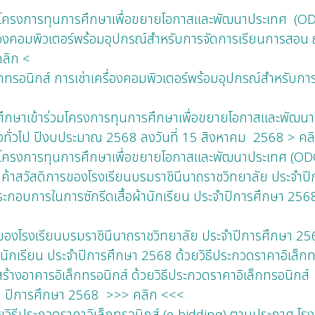
่วมโครงการทุนการศึกษาเพื่อขยายโอกาสและพัฒนาประเทศ (OD
ื่องคอมพิวเตอร์พร้อมอุปกรณ์สำหรับการจัดการเรียนการสอน ณ
คลิก <
็กทรอนิกส์ การเช่าเครื่องคอมพิวเตอร์พร้อมอุปกรณ์สำหรับกา
ศึกษาเข้าร่วมโครงการทุนการศึกษาเพื่อขยายโอกาสและพัฒน
่างทั่วไป ปีงบประมาณ 2568 ลงวันที่ 15 สิงหาคม 2568 > คล
วมโครงการทุนการศึกษาเพื่อขยายโอกาสและพัฒนาประเทศ (ODO
นค้าสวัสดิการของโรงเรียนบรมราชินีนาถราชวิทยาลัย ประจำป
ะกอบการในการซักรีดเสื้อผ้านักเรียน ประจำปีการศึกษา 2568
รของโรงเรียนบรมราชินีนาถราชวิทยาลัย ประจำปีการศึกษา 25
้านักเรียน ประจำปีการศึกษา 2568 ด้วยวิธีประกวดราคาอิเล็ก
้างอาคารอิเล็กทรอนิกส์ ด้วยวิธีประกวดราคาอิเล็กทรอนิกส์
กษา ปีการศึกษา 2568 >>> คลิก <<<
ยวิธีประกวดราคาอิเล็กทรอนิกส์ (e-bidding) ตามประกาศ โรง