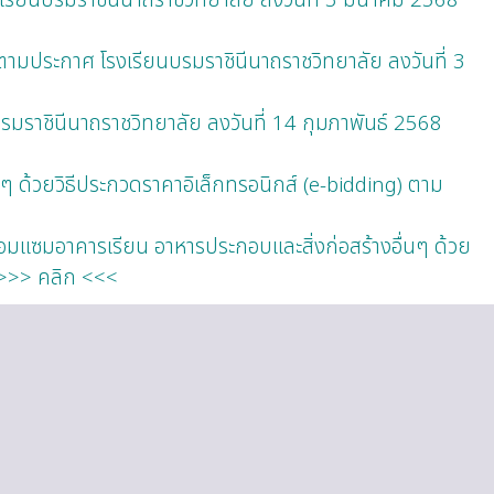
ตามประกาศ โรงเรียนบรมราชินีนาถราชวิทยาลัย ลงวันที่ 3
มราชินีนาถราชวิทยาลัย ลงวันที่ 14 กุมภาพันธ์ 2568
 ด้วยวิธีประกวดราคาอิเล็กทรอนิกส์ (e-bidding) ตาม
อมแซมอาคารเรียน อาหารประกอบและสิ่งก่อสร้างอื่นๆ ด้วย
 >>> คลิก <<<