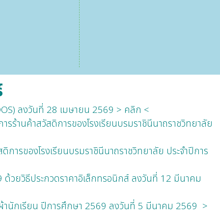
์
OS) ลงวันที่ 28 เมษายน 2569 > คลิก <
ารร้านค้าสวัสดิการของโรงเรียนบรมราชินีนาถราชวิทยาลัย
สดิการของโรงเรียนบรมราชินีนาถราชวิทยาลัย ประจำปีการ
ด้วยวิธีประกวดราคาอิเล็กทรอนิกส์ ลงวันที่ 12 มีนาคม
อผ้านักเรียน ปีการศึกษา 2569 ลงวันที่ 5 มีนาคม 2569 >