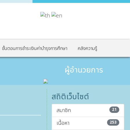
ขั้นตอนการชำระเงินค่าบำรุงการศึกษา
คลังความรู้
ผู้อำนวยการ
สถิติเว็บไซต์
สมาชิก
21
เนื้อหา
253