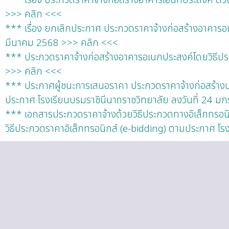
>>> คลิก <<<
*** เรื่อง ยกเลิกประกาศ ประกวดราคาจ้างก่อสร้างอาคารอเ
มีนาคม 2568 >>> คลิก <<<
*** ประกวดราคาจ้างก่อสร้างอาคารอเนกประสงค์โดยวิธีประ
>>> คลิก <<<
*** ประกาศผู้ชนะการเสนอราคา ประกวดราคาจ้างก่อสร้างปรั
ประกาศ โรงเรียนบรมราชินีนาถราชวิทยาลัย ลงวันที่ 24 
*** เอกสารประกวดราคาจ้างด้วยวิธีประกวดทางอิเล็กทรอนิก
วิธีประกวดราคาอิเล็กทรอนิกส์ (e-bidding) ตามประกาศ โ